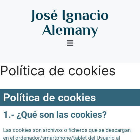
José Ignacio
Alemany
Política de cookies
Política de cookies
1.- ¿Qué son las cookies?
Las cookies son archivos o ficheros que se descargan
en el ordenador/smartphone/tablet del Usuario al