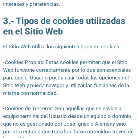
intereses y preferencias.
3.- Tipos de cookies utilizadas
en el Sitio Web
El Sitio Web utiliza los siguientes tipos de cookies:
-Cookies Propias: Estas cookies permiten que el Sitio
Web funcione correctamente por lo que son esenciales
para que el Usuario pueda usar todas las opciones del
Sitio Web y pueda navegar y utilizar las funciones de la
misma con normalidad.
-Cookies de Terceros: Son aquéllas que se envían al
equipo terminal del Usuario desde un equipo o dominio
que no es gestionado por José Ignacio Alemany sino
por otra entidad que trata los datos obtenidos través de