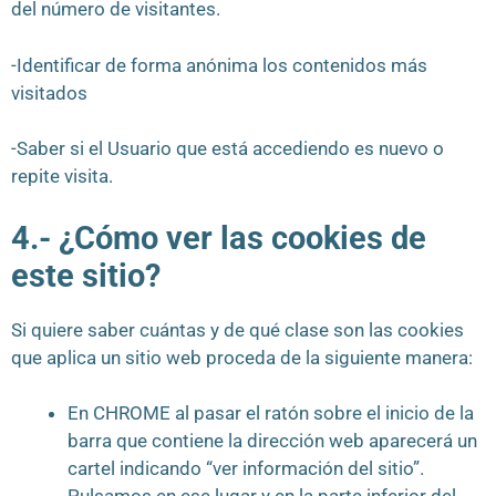
del número de visitantes.
-Identificar de forma anónima los contenidos más
visitados
-Saber si el Usuario que está accediendo es nuevo o
repite visita.
4.- ¿Cómo ver las cookies de
este sitio?
Si quiere saber cuántas y de qué clase son las cookies
que aplica un sitio web proceda de la siguiente manera:
En CHROME al pasar el ratón sobre el inicio de la
barra que contiene la dirección web aparecerá un
cartel indicando “ver información del sitio”.