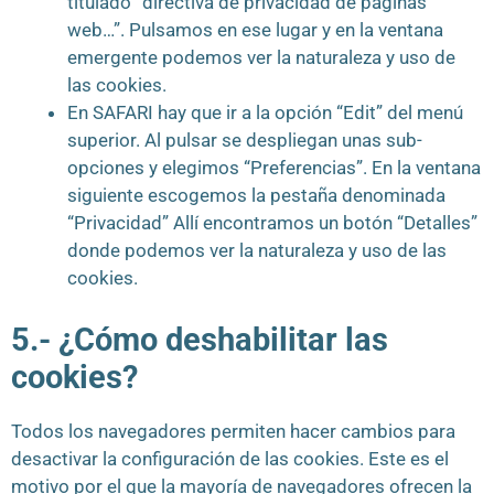
titulado “directiva de privacidad de páginas
web…”. Pulsamos en ese lugar y en la ventana
emergente podemos ver la naturaleza y uso de
las cookies.
En SAFARI hay que ir a la opción “Edit” del menú
superior. Al pulsar se despliegan unas sub-
opciones y elegimos “Preferencias”. En la ventana
siguiente escogemos la pestaña denominada
“Privacidad” Allí encontramos un botón “Detalles”
donde podemos ver la naturaleza y uso de las
cookies.
5.- ¿Cómo deshabilitar las
cookies?
Todos los navegadores permiten hacer cambios para
desactivar la configuración de las cookies. Este es el
motivo por el que la mayoría de navegadores ofrecen la