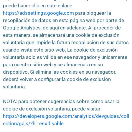
puede hacer clic en este enlace
https://adssettings.google.com
para bloquear la
recopilación de datos en esta página web por parte de
Google Analytics, de aquí en adelante. Al proceder de
esta manera, se almacenará una cookie de exclusión
voluntaria que impide la futura recopilación de sus datos
cuando visita este sitio web. La cookie de exclusión
voluntaria solo es válida en ese navegador y únicamente
para nuestro sitio web y se almacenará en su
dispositivo. Si elimina las cookies en su navegador,
deberá volver a configurar la cookie de exclusión
voluntaria.
NOTA: para obtener sugerencias sobre cómo usar la
cookie de exclusión voluntaria, puede visitar:
https://developers.google.com/analytics/devguides/coll
ection/gajs/?hl=en#disable