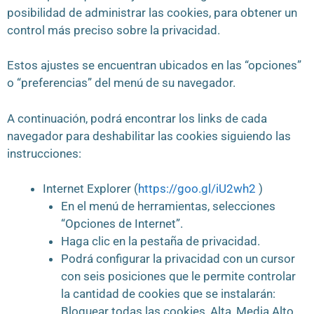
posibilidad de administrar las cookies, para obtener un
control más preciso sobre la privacidad.
Estos ajustes se encuentran ubicados en las “opciones”
o “preferencias” del menú de su navegador.
A continuación, podrá encontrar los links de cada
navegador para deshabilitar las cookies siguiendo las
instrucciones:
Internet Explorer (
https://goo.gl/iU2wh2
)
En el menú de herramientas, selecciones
“Opciones de Internet”.
Haga clic en la pestaña de privacidad.
Podrá configurar la privacidad con un cursor
con seis posiciones que le permite controlar
la cantidad de cookies que se instalarán:
Bloquear todas las cookies, Alta, Media Alto,