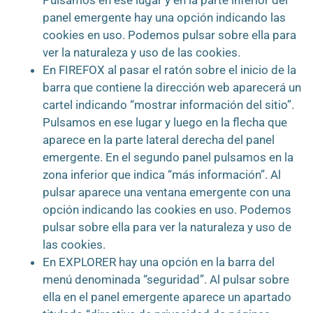
Pulsamos en ese lugar y en la parte inferior del
panel emergente hay una opción indicando las
cookies en uso. Podemos pulsar sobre ella para
ver la naturaleza y uso de las cookies.
En FIREFOX al pasar el ratón sobre el inicio de la
barra que contiene la dirección web aparecerá un
cartel indicando “mostrar información del sitio”.
Pulsamos en ese lugar y luego en la flecha que
aparece en la parte lateral derecha del panel
emergente. En el segundo panel pulsamos en la
zona inferior que indica “más información”. Al
pulsar aparece una ventana emergente con una
opción indicando las cookies en uso. Podemos
pulsar sobre ella para ver la naturaleza y uso de
las cookies.
En EXPLORER hay una opción en la barra del
menú denominada “seguridad”. Al pulsar sobre
ella en el panel emergente aparece un apartado