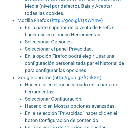
Media (nivel por defecto), Baja y Aceptar
todas las cookies.
Mozilla Firefox (
http://goo.gl/QXWYmv
)
En la parte superior de la venta de Firefox
hacer clic en el menú Herramientas.
Seleccionar Opciones.
Seleccionar el panel Privacidad.
En la opción Firefox podrá elegir Usar una
configuración personalizada par el historial de
para configurar las opciones.
Google Chrome (
http://goo.gl/fQnkSB
)
Hacer clic en el menú situado en la barra de
herramientas.
Seleccionar Configuración.
Hacer clic en Mostar opciones avanzadas.
En la selección “Privacidad” hacer clic en el
botón Configuración de contenido.
En la selección de Cookies, se pueden