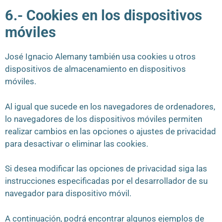
6.- Cookies en los dispositivos
móviles
José Ignacio Alemany también usa cookies u otros
dispositivos de almacenamiento en dispositivos
móviles.
Al igual que sucede en los navegadores de ordenadores,
lo navegadores de los dispositivos móviles permiten
realizar cambios en las opciones o ajustes de privacidad
para desactivar o eliminar las cookies.
Si desea modificar las opciones de privacidad siga las
instrucciones especificadas por el desarrollador de su
navegador para dispositivo móvil.
A continuación, podrá encontrar algunos ejemplos de