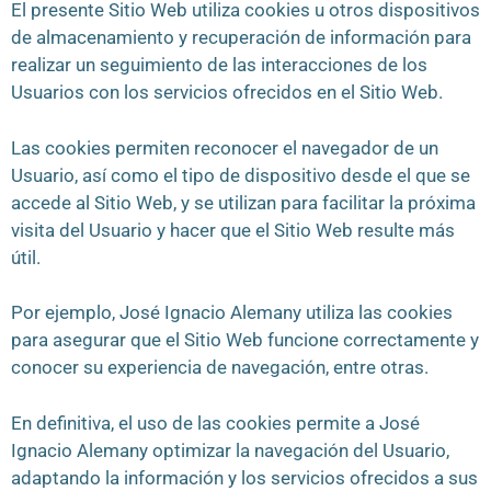
El presente Sitio Web utiliza cookies u otros dispositivos
de almacenamiento y recuperación de información para
realizar un seguimiento de las interacciones de los
Usuarios con los servicios ofrecidos en el Sitio Web.
Las cookies permiten reconocer el navegador de un
Usuario, así como el tipo de dispositivo desde el que se
accede al Sitio Web, y se utilizan para facilitar la próxima
visita del Usuario y hacer que el Sitio Web resulte más
útil.
Por ejemplo, José Ignacio Alemany utiliza las cookies
para asegurar que el Sitio Web funcione correctamente y
conocer su experiencia de navegación, entre otras.
En definitiva, el uso de las cookies permite a José
Ignacio Alemany optimizar la navegación del Usuario,
adaptando la información y los servicios ofrecidos a sus