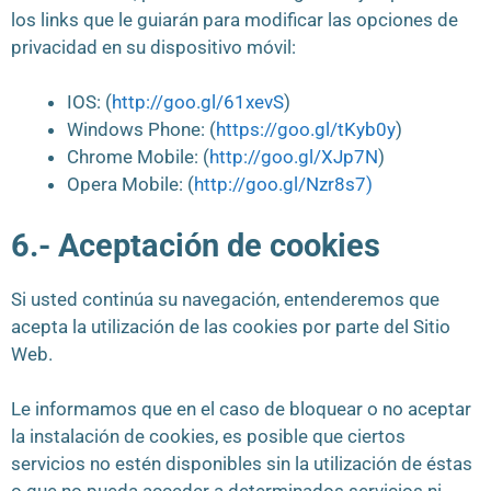
los links que le guiarán para modificar las opciones de
privacidad en su dispositivo móvil:
IOS: (
http://goo.gl/61xevS
)
Windows Phone: (
https://goo.gl/tKyb0y
)
Chrome Mobile: (
http://goo.gl/XJp7N
)
Opera Mobile: (
http://goo.gl/Nzr8s7)
6.- Aceptación de cookies
Si usted continúa su navegación, entenderemos que
acepta la utilización de las cookies por parte del Sitio
Web.
Le informamos que en el caso de bloquear o no aceptar
la instalación de cookies, es posible que ciertos
servicios no estén disponibles sin la utilización de éstas