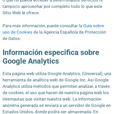
o que no pueda acceder a determinados servicios ni
tampoco aprovechar por completo todo lo que este
Sitio Web le ofrece.
Para más información, puede consultar la
Guía sobre
uso de Cookies
de la Agencia Española de Protección
de Datos.
Información especifica sobre
Google Analytics
Esta página web utiliza Google Analytics, (Universal), una
herramienta de analítica web de Google Inc. Así Google
Analytics utiliza métodos que permiten analizar, a través
de cookies, el uso que hacen de nuestra página web los
internautas que visitan nuestra web. La información
anónima generada se enviará a un servidor de Google en
Estados Unidos, donde podrá ser almacenada. En