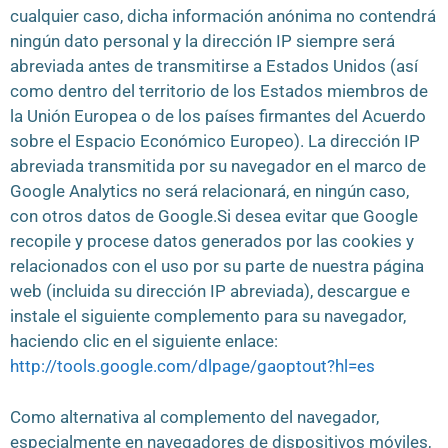
cualquier caso, dicha información anónima no contendrá
ningún dato personal y la dirección IP siempre será
abreviada antes de transmitirse a Estados Unidos (así
como dentro del territorio de los Estados miembros de
la Unión Europea o de los países firmantes del Acuerdo
sobre el Espacio Económico Europeo). La dirección IP
abreviada transmitida por su navegador en el marco de
Google Analytics no será relacionará, en ningún caso,
con otros datos de Google.Si desea evitar que Google
recopile y procese datos generados por las cookies y
relacionados con el uso por su parte de nuestra página
web (incluida su dirección IP abreviada), descargue e
instale el siguiente complemento para su navegador,
haciendo clic en el siguiente enlace:
http://tools.google.com/dlpage/gaoptout?hl=es
Como alternativa al complemento del navegador,
especialmente en navegadores de dispositivos móviles,