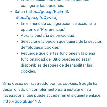
configurar las opciones.
Safari (
https://goo.gl/PcjEm3
;
https://goo.gl/dQywEo)
En el menú de configuración seleccione la
opción de “Preferencias”.
Abra la pestaña de privacidad.
Seleccione la opción que quiera de la sección
de “bloquear cookies”.
Recuerde que ciertas funciones y la plena
funcionalidad del Sitio pueden no estar
disponibles después de deshabilitar las
cookies.
Si no desea ser rastreado por las cookies, Google ha
desarrollado un complemento para instalar en su
navegador al que puede acceder en el siguiente enlace:
http://goo.gl/up4ND
.