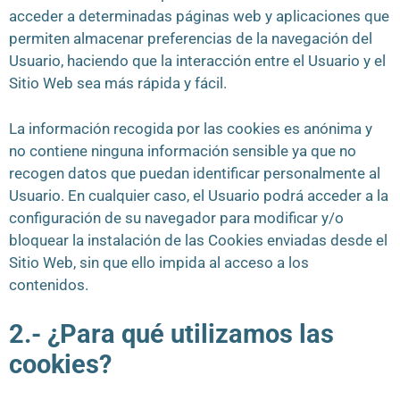
acceder a determinadas páginas web y aplicaciones que
permiten almacenar preferencias de la navegación del
Usuario, haciendo que la interacción entre el Usuario y el
Sitio Web sea más rápida y fácil.
La información recogida por las cookies es anónima y
no contiene ninguna información sensible ya que no
recogen datos que puedan identificar personalmente al
Usuario. En cualquier caso, el Usuario podrá acceder a la
configuración de su navegador para modificar y/o
bloquear la instalación de las Cookies enviadas desde el
Sitio Web, sin que ello impida al acceso a los
contenidos.
2.- ¿Para qué utilizamos las
cookies?