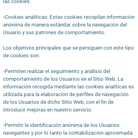
las cookies.
-Cookies analíticas: Estas cookies recopilan información
anónima de manera estándar sobre la navegación del
Usuario y sus patrones de comportamiento.
Los objetivos principales que se persiguen con este tipo
de cookies son:
-Permiten realizar el seguimiento y análisis del
comportamiento de los Usuarios en el Sitio Web. La
información recogida mediante las cookies analíticas es
utilizada para la elaboración de perfiles de navegación
de los Usuarios de dicho Sitio Web, con el fin de
introducir mejoras en nuestro servicio.
-Permitir la identificación anónima de los Usuarios
navegantes y por lo tanto la contabilización aproximada