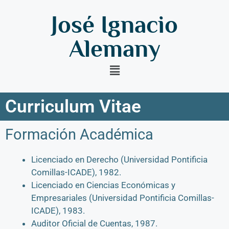
José Ignacio
Alemany
Curriculum Vitae
Formación Académica
Licenciado en Derecho (Universidad Pontificia
Comillas-ICADE), 1982.
Licenciado en Ciencias Económicas y
Empresariales (Universidad Pontificia Comillas-
ICADE), 1983.
Auditor Oficial de Cuentas, 1987.