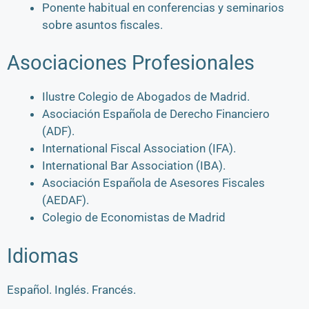
Ponente habitual en conferencias y seminarios
sobre asuntos fiscales.
Asociaciones Profesionales
Ilustre Colegio de Abogados de Madrid.
Asociación Española de Derecho Financiero
(ADF).
International Fiscal Association (IFA).
International Bar Association (IBA).
Asociación Española de Asesores Fiscales
(AEDAF).
Colegio de Economistas de Madrid
Idiomas
Español. Inglés. Francés.