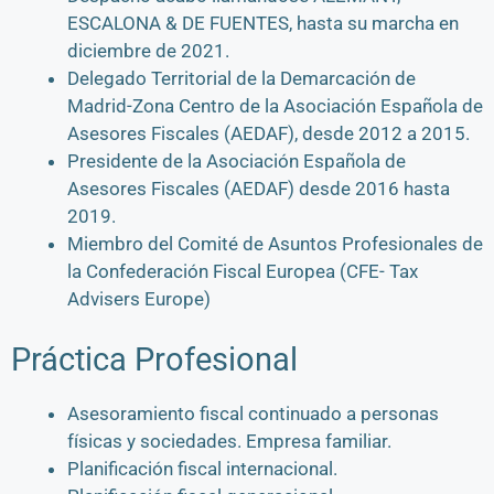
ESCALONA & DE FUENTES, hasta su marcha en
diciembre de 2021.
Delegado Territorial de la Demarcación de
Madrid-Zona Centro de la Asociación Española de
Asesores Fiscales (AEDAF), desde 2012 a 2015.
Presidente de la Asociación Española de
Asesores Fiscales (AEDAF) desde 2016 hasta
2019.
Miembro del Comité de Asuntos Profesionales de
la Confederación Fiscal Europea (CFE- Tax
Advisers Europe)
Práctica Profesional
Asesoramiento fiscal continuado a personas
físicas y sociedades. Empresa familiar.
Planificación fiscal internacional.