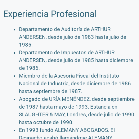
Experiencia Profesional
Departamento de Auditoría de ARTHUR
ANDERSEN, desde julio de 1983 hasta julio de
1985.
Departamento de Impuestos de ARTHUR
ANDERSEN, desde julio de 1985 hasta diciembre
de 1986.
Miembro de la Asesoría Fiscal del Instituto
Nacional de Industria, desde diciembre de 1986
hasta septiembre de 1987.
Abogado de URÍA MENÉNDEZ, desde septiembre
de 1987 hasta mayo de 1993. Estancia en
SLAUGHTER & MAY, Londres, desde julio de 1990
hasta octubre de 1990.
En 1993 fundó ALEMANY ABOGADOS. El
Despacho acabó llamándose ALEMANY,