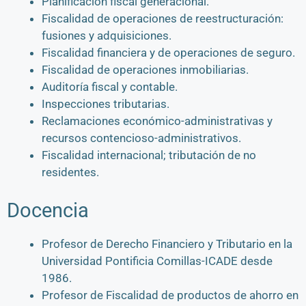
Planificación fiscal generacional.
Fiscalidad de operaciones de reestructuración:
fusiones y adquisiciones.
Fiscalidad financiera y de operaciones de seguro.
Fiscalidad de operaciones inmobiliarias.
Auditoría fiscal y contable.
Inspecciones tributarias.
Reclamaciones económico-administrativas y
recursos contencioso-administrativos.
Fiscalidad internacional; tributación de no
residentes.
Docencia
Profesor de Derecho Financiero y Tributario en la
Universidad Pontificia Comillas-ICADE desde
1986.
Profesor de Fiscalidad de productos de ahorro en