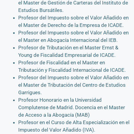
el Master de Gestión de Carteras del Instituto de
Estudios Bursátiles.
Profesor del Impuesto sobre el Valor Añadido en
el Master de Derecho de la Empresa de ICADE.
Profesor del Impuesto sobre el Valor Añadido en
el Master en Abogacía Internacional del IEB.
Profesor de Tributación en el Master Ernst &
Young de Fiscalidad Empresarial de ICADE.
Profesor de Fiscalidad en el Master en
Tributación y Fiscalidad Internacional de ICADE.
Profesor del Impuesto sobre el Valor Añadido en
el Master de Tributación del Centro de Estudios
Garrigues.
Profesor Honorario en la Universidad
Complutense de Madrid. Docencia en el Master
de Acceso a la Abogacía (MAB)
Profesor en el Curso de Alta Especialización en el
Impuesto del Valor Añadido (IVA).